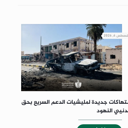
غسطس 4, 2026
نتهاكات جديدة لمليشيات الدعم السريع بحق
دنيي النهود