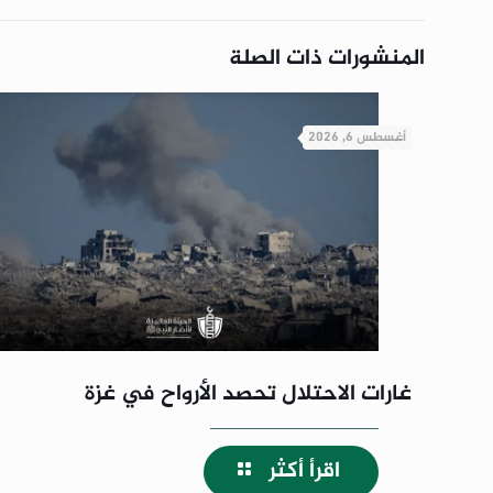
المنشورات ذات الصلة
أغسطس 6, 2026
غارات الاحتلال تحصد الأرواح في غزة
اقرأ أكثر