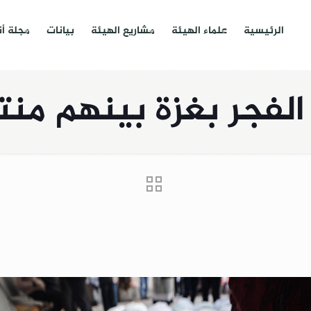
الرئيسية
علماء الهيئة
مشاريع الهيئة
بيانات
مجلة أ