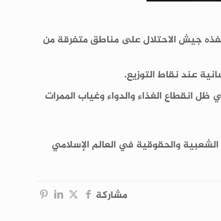
شهيدًا، جراء القصف المكثف الذي ينفذه جيش الاحتلال على مناطق متفرقة من
ظل انقطاع الغذاء والدواء وغياب الممرات
ت الشعبية والحقوقية في العالم الإسلامي
مشاركة