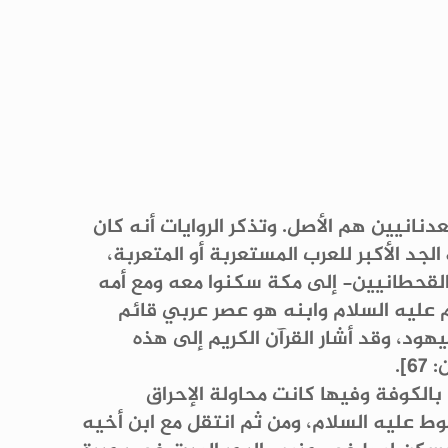
نانيين هم الأصل. وتذكر الروايات أنه كان
لجد الأكبر للعرب المستعربة أو المتعربة،
من القحطانيين- إلى مكة سكنوا معه ومع أمه
م عليه السلام وابنه هو عصر عربي قائم
يهود، وقد أشار القرآن الكريم إلى هذه
6].
بالكوفة وفيها كانت محاولة الإحراق
وط عليه السلام، ومن ثم انتقل مع ابن أخيه