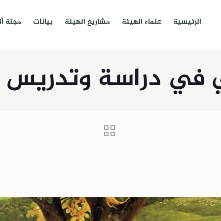
الرئيسية
علماء الهيئة
مشاريع الهيئة
بيانات
مجلة أ
ي دراسة وتدريس السي