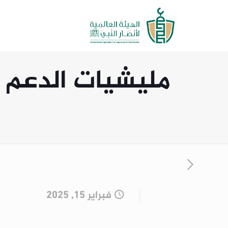
مليشيات الدعم 
فبراير 15, 2025