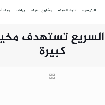
الرئيسية
علماء الهيئة
مشاريع الهيئة
بيانات
مجلة أ
السريع تستهدف مخيم
كبيرة