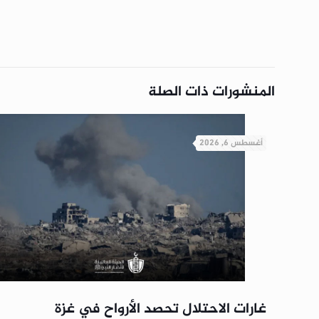
المنشورات ذات الصلة
أغسطس 6, 2026
غارات الاحتلال تحصد الأرواح في غزة