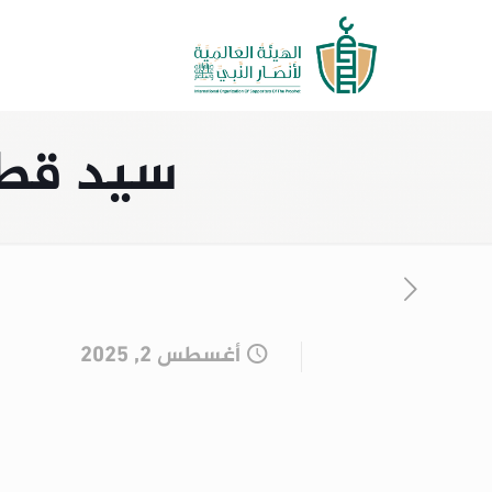
سيد قطب
أغسطس 2, 2025