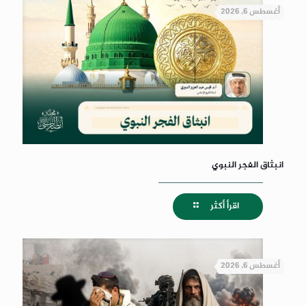
أغسطس 6, 2026
انبثاق الفجر النبوي
اقرأ أكثر
أغسطس 6, 2026