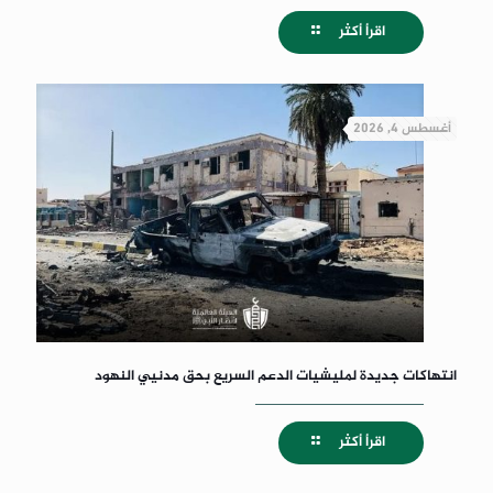
اقرأ أكثر
أغسطس 4, 2026
انتهاكات جديدة لمليشيات الدعم السريع بحق مدنيي النهود
اقرأ أكثر