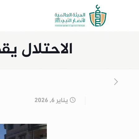
الاحتلال يق
يناير 6, 2026