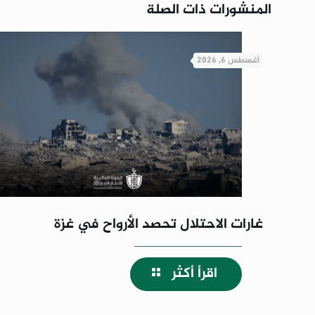
المنشورات ذات الصلة
أغسطس 6, 2026
غارات الاحتلال تحصد الأرواح في غزة
اقرأ أكثر