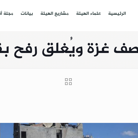
الرئيسية
علماء الهيئة
مشاريع الهيئة
بيانات
مجلة أ
صف غزة ويُغلق رفح بق