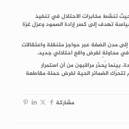
يث تنشط مخابرات الاحتلال في تنفيذ
اسة تهدف إلى كسر إرادة الصمود وعزل غزة
إلى مدن الضفة عبر حواجز متنقلة واعتقالات
في محاولةٍ لفرض واقع احتلالي جديد.
، بينما يُحذّر مراقبون من أن استمرار
 لم تتحرّك الضمائر الحية لفرض حملة مقاطعة
مشاركة