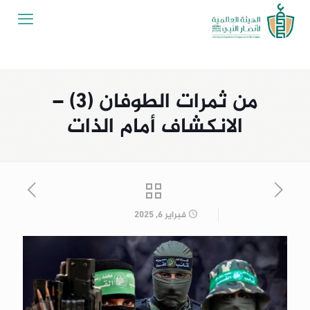
من ثمرات الطوفان (3) –
الانكشاف أمام الذات
فبراير 6, 2025