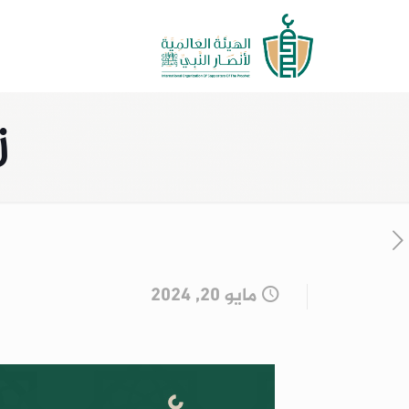
ز
مايو 20, 2024