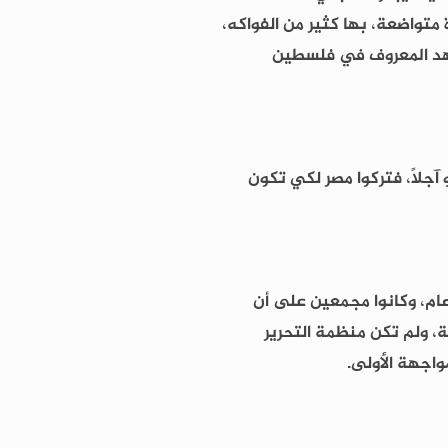
متواضعة، بها كثير من الفواكه،
جاهد المعروف في فلسطين
 آجلاً، فتركوا مصر لكي تكون
 عام، وكانوا مجمعين على أن
، ولم تكن منظمة التحرير
واجهة الأولى.